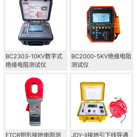
BC2303-10KV数字式
BC2000-5KV绝缘电阻
绝缘电阻测试仪
测试仪
ETCR钳形接地电阻测
JDY-II接地引下线导通