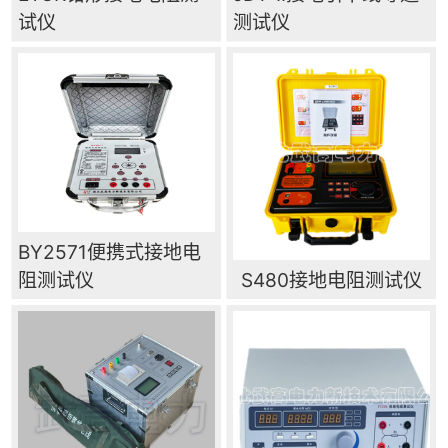
试仪
测试仪
BY2571便携式接地电
阻测试仪
S480接地电阻测试仪