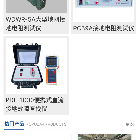
WDWR-5A大型地网接
地电阻测试仪
PC39A接地电阻测试仪
PDF-1000便携式直流
接地故障查找仪
热门产品
POPULAR PRODUCTS
更多>